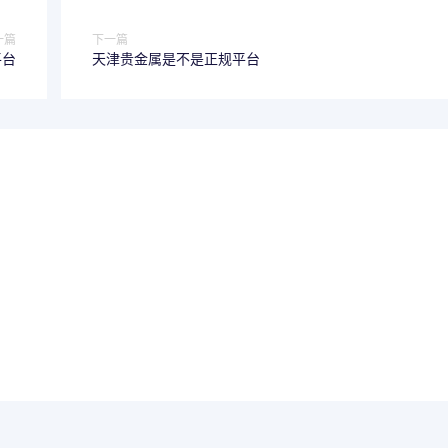
一篇
下一篇
平台
天津贵金属是不是正规平台