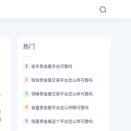
热门
1
钜丰贵金属平台可靠吗
2
恒信贵金属交易平台怎么样可靠吗
3
领峰贵金属交易平台怎么样可靠吗
个
4
金盛贵金属平台怎么样啊可靠吗
平
同
5
恒基贵金属这个平台怎么样可靠吗