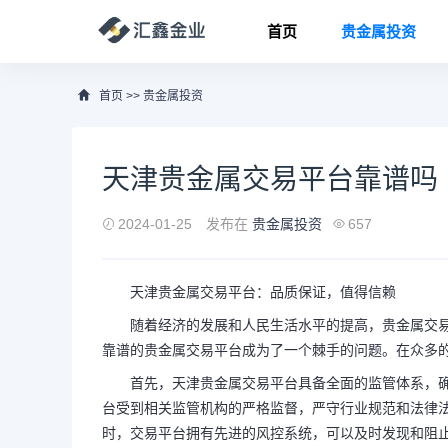
首页
贵金属投资
首页
>>
贵金属投资
天津贵金属交易平台靠谱吗
2024-01-25
发布在
贵金属投资
657
天津贵金属交易平台：品质保证，值得信赖
随着经济的发展和人民生活水平的提高，贵金属交
靠谱的贵金属交易平台成为了一个棘手的问题。在众多
首先，天津贵金属交易平台具备全面的监管体系，
台受到相关监管机构的严格监督，严守行业规范和法律
时，交易平台拥有先进的风控系统，可以及时发现和阻