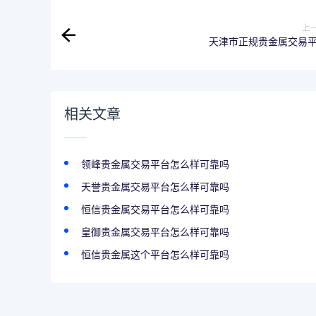
上
天津市正规贵金属交易
相关文章
领峰贵金属交易平台怎么样可靠吗
天誉贵金属交易平台怎么样可靠吗
恒信贵金属交易平台怎么样可靠吗
皇御贵金属交易平台怎么样可靠吗
恒信贵金属这个平台怎么样可靠吗