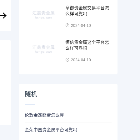
皇御贵金属交易平台怎
么样可靠吗
2024-04-10
恒信贵金属这个平台怎
么样可靠吗
2024-04-10
随机
伦敦金递延费怎么算
金荣中国贵金属平台可靠吗