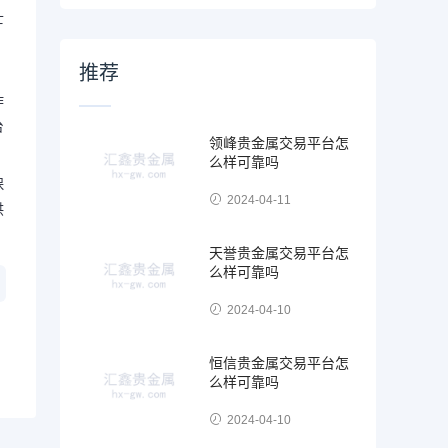
士
，
推荐
作
台
领峰贵金属交易平台怎
么样可靠吗
保
2024-04-11
供
天誉贵金属交易平台怎
么样可靠吗
2024-04-10
恒信贵金属交易平台怎
么样可靠吗
2024-04-10