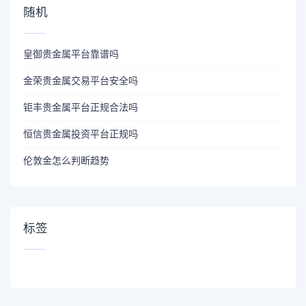
随机
皇御贵金属平台靠谱吗
金荣贵金属交易平台安全吗
钜丰贵金属平台正规合法吗
恒信贵金属投资平台正规吗
伦敦金怎么判断趋势
标签