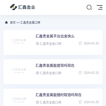
首页
>>
汇鑫贵金属口碑
汇鑫贵金属平台出金快么
2024-01-20
汇鑫贵金属口碑
汇鑫贵金属能提现吗现在
2024-01-20
汇鑫贵金属口碑
汇鑫贵金属能随时取钱吗现在
2024-01-20
汇鑫贵金属口碑