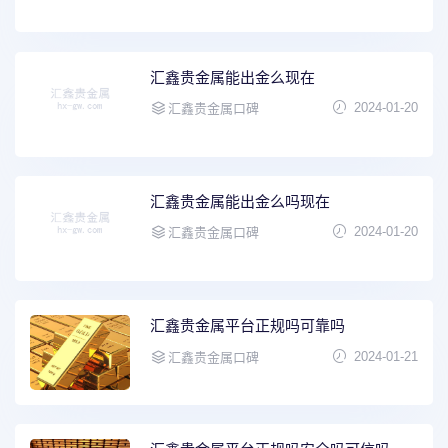
汇鑫贵金属能出金么现在
2024-01-20
汇鑫贵金属口碑
汇鑫贵金属能出金么吗现在
2024-01-20
汇鑫贵金属口碑
汇鑫贵金属平台正规吗可靠吗
2024-01-21
汇鑫贵金属口碑