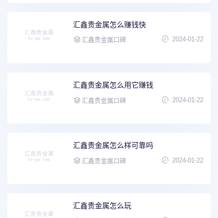
汇鑫贵金属怎么赚钱快
2024-01-22
汇鑫贵金属口碑
汇鑫贵金属怎么用它赚钱
2024-01-22
汇鑫贵金属口碑
汇鑫贵金属怎么样可靠吗
2024-01-22
汇鑫贵金属口碑
汇鑫贵金属怎么玩