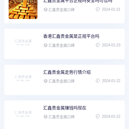
汇鑫贵金属平台正规吗安全吗可信吗
2024-01-21
汇鑫贵金属口碑
香港汇鑫贵金属是正规平台吗
2024-01-23
汇鑫贵金属口碑
汇鑫贵金属走势行情介绍
2024-01-22
汇鑫贵金属口碑
汇鑫贵金属赚钱吗现在
2024-01-22
汇鑫贵金属口碑