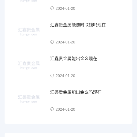
2024-01-20
汇鑫贵金属能随时取钱吗现在
2024-01-20
汇鑫贵金属能出金么现在
2024-01-20
汇鑫贵金属能出金么吗现在
2024-01-20