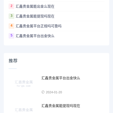
2
汇鑫贵金属能出金么现在
3
汇鑫贵金属能提现吗现在
4
汇鑫贵金属平台正规吗可靠吗
5
汇鑫贵金属平台出金快么
推荐
汇鑫贵金属平台出金快么
2024-01-20
汇鑫贵金属能提现吗现在