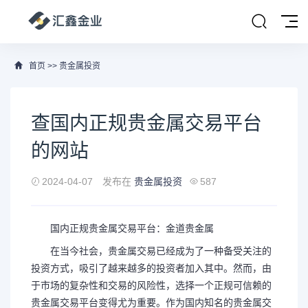
首页
>>
贵金属投资
查国内正规贵金属交易平台
的网站
2024-04-07
发布在
贵金属投资
587
国内正规贵金属交易平台：金道贵金属
在当今社会，贵金属交易已经成为了一种备受关注的
投资方式，吸引了越来越多的投资者加入其中。然而，由
于市场的复杂性和交易的风险性，选择一个正规可信赖的
贵金属交易平台变得尤为重要。作为国内知名的贵金属交