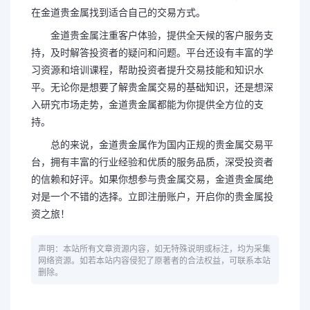
在金道贵金属找到适合自己的交易方式。
金道贵金属注重客户体验，提供全天候的客户服务支
持，及时解答投资者的疑问和问题。平台还设有丰富的学
习资源和培训课程，帮助投资者提升交易技能和知识水
平。无论你是想要了解贵金属交易的基础知识，还是想深
入研究市场走势，金道贵金属都能为你提供全方位的支
持。
总的来说，金道贵金属作为国内正规的贵金属交易平
台，拥有丰富的行业经验和优质的服务品质，深受投资者
的信赖和好评。如果你想参与贵金属交易，金道贵金属绝
对是一个不错的选择。立即注册账户，开启你的贵金属投
资之旅！
声明：本站所有文章资源内容，如无特殊说明或标注，均为采集
网络资源。如若本站内容侵犯了原著者的合法权益，可联系本站
删除。