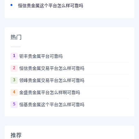
恒信贵金属这个平台怎么样可靠吗
热门
1
钜丰贵金属平台可靠吗
2
恒信贵金属交易平台怎么样可靠吗
3
领峰贵金属交易平台怎么样可靠吗
4
金盛贵金属平台怎么样啊可靠吗
5
恒基贵金属这个平台怎么样可靠吗
推荐