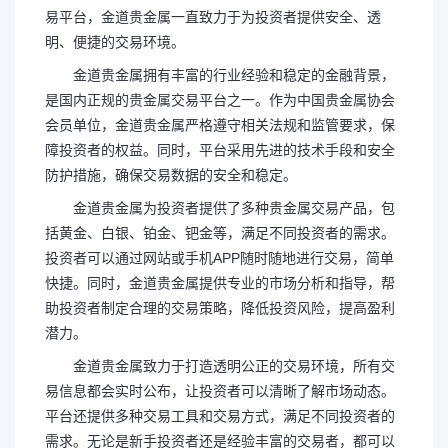
易平台，金道贵金属一直致力于为投资者提供安全、透
明、便捷的交易环境。
金道贵金属拥有丰富的行业经验和稳定的金融背景，
是国内正规的贵金属交易平台之一。作为中国贵金属协会
会员单位，金道贵金属严格遵守相关法规和监管要求，保
障投资者的权益。同时，平台采用先进的技术手段和安全
防护措施，确保交易数据的安全和稳定。
金道贵金属为投资者提供了多种贵金属交易产品，包
括黄金、白银、铂金、钯金等，满足不同投资者的需求。
投资者可以通过网站或手机APP随时随地进行交易，简单
快捷。同时，金道贵金属提供专业的市场分析和指导，帮
助投资者制定合理的交易策略，降低投资风险，提高盈利
潜力。
金道贵金属致力于打造透明公正的交易环境，所有交
易信息都会实时公布，让投资者可以清晰了解市场动态。
平台还提供多种交易工具和交易方式，满足不同投资者的
需求。无论是新手投资者还是经验丰富的交易者，都可以