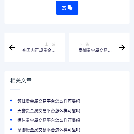
赏
上一篇
下一篇
查国内正规贵金属
皇御贵金属交易平
交易平台有哪些
台正规吗可靠吗
相关文章
领峰贵金属交易平台怎么样可靠吗
天誉贵金属交易平台怎么样可靠吗
恒信贵金属交易平台怎么样可靠吗
皇御贵金属交易平台怎么样可靠吗