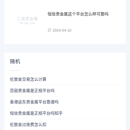
恒信贵金属这个平台怎么样可靠吗
2024-04-10
随机
伦敦金交易怎么计算
百丽贵金属是正规平台吗
香港运东贵金属平台靠谱吗
恒信贵金属是正规平台吗知乎
伦敦金过夜费怎么扣