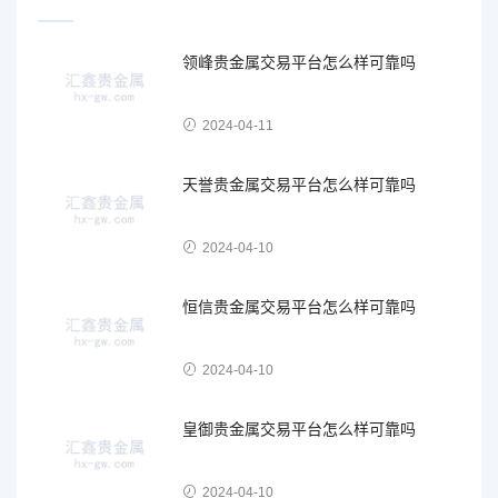
领峰贵金属交易平台怎么样可靠吗
2024-04-11
天誉贵金属交易平台怎么样可靠吗
2024-04-10
恒信贵金属交易平台怎么样可靠吗
2024-04-10
皇御贵金属交易平台怎么样可靠吗
2024-04-10