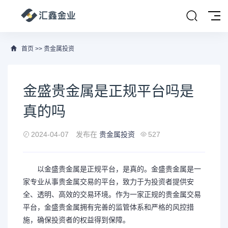
首页
>>
贵金属投资
金盛贵金属是正规平台吗是
真的吗
2024-04-07
发布在
贵金属投资
527
以金盛贵金属是正规平台，是真的。金盛贵金属是一
家专业从事贵金属交易的平台，致力于为投资者提供安
全、透明、高效的交易环境。作为一家正规的贵金属交易
平台，金盛贵金属拥有完善的监管体系和严格的风控措
施，确保投资者的权益得到保障。