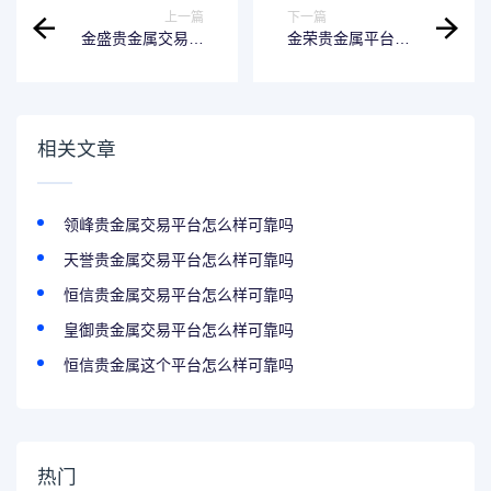
上一篇
下一篇
金盛贵金属交易平
金荣贵金属平台正
台可靠吗安全吗
规吗可靠吗知乎
相关文章
领峰贵金属交易平台怎么样可靠吗
天誉贵金属交易平台怎么样可靠吗
恒信贵金属交易平台怎么样可靠吗
皇御贵金属交易平台怎么样可靠吗
恒信贵金属这个平台怎么样可靠吗
热门