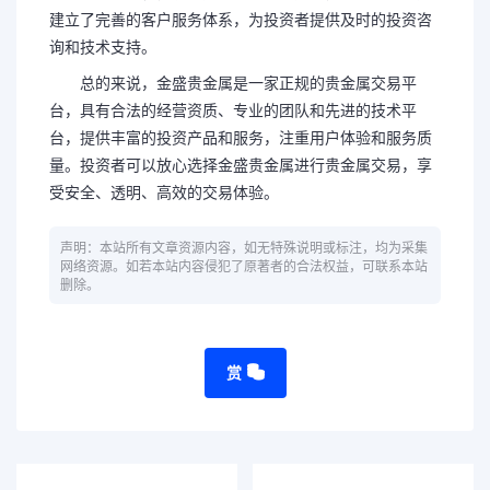
建立了完善的客户服务体系，为投资者提供及时的投资咨
询和技术支持。
总的来说，金盛贵金属是一家正规的贵金属交易平
台，具有合法的经营资质、专业的团队和先进的技术平
台，提供丰富的投资产品和服务，注重用户体验和服务质
量。投资者可以放心选择金盛贵金属进行贵金属交易，享
受安全、透明、高效的交易体验。
声明：本站所有文章资源内容，如无特殊说明或标注，均为采集
网络资源。如若本站内容侵犯了原著者的合法权益，可联系本站
删除。
赏