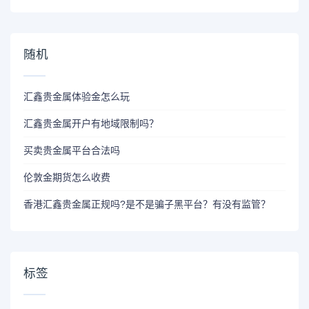
随机
汇鑫贵金属体验金怎么玩
汇鑫贵金属开户有地域限制吗？
买卖贵金属平台合法吗
伦敦金期货怎么收费
香港汇鑫贵金属正规吗?是不是骗子黑平台？有没有监管？
标签