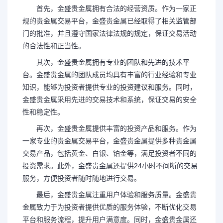
首先，金盛贵金属拥有合法的经营资质。作为一家正
规的贵金属交易平台，金盛贵金属已经取得了相关监管部
门的批准，并且遵守国家法律法规的规定，保证交易活动
的合法性和正当性。
其次，金盛贵金属拥有专业的团队和先进的技术平
台。金盛贵金属的团队成员均具有丰富的行业经验和专业
知识，能够为投资者提供专业的投资建议和服务。同时，
金盛贵金属采用先进的交易技术和系统，保证交易的安全
性和稳定性。
再次，金盛贵金属提供丰富的投资产品和服务。作为
一家专业的贵金属交易平台，金盛贵金属提供多种贵金属
交易产品，包括黄金、白银、铂金等，满足投资者不同的
投资需求。此外，金盛贵金属还提供24小时不间断的交易
服务，方便投资者随时随地进行交易。
最后，金盛贵金属注重用户体验和服务质量。金盛贵
金属致力于为投资者提供优质的服务体验，不断优化交易
平台和服务流程，提升用户满意度。同时，金盛贵金属还