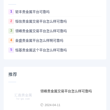
1
钜丰贵金属平台可靠吗
2
恒信贵金属交易平台怎么样可靠吗
3
领峰贵金属交易平台怎么样可靠吗
4
金盛贵金属平台怎么样啊可靠吗
5
恒基贵金属这个平台怎么样可靠吗
推荐
领峰贵金属交易平台怎么样可靠吗
2024-04-11