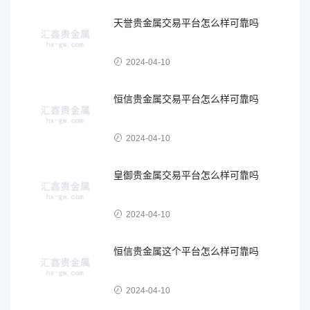
天誉贵金属交易平台怎么样可靠吗
2024-04-10
恒信贵金属交易平台怎么样可靠吗
2024-04-10
皇御贵金属交易平台怎么样可靠吗
2024-04-10
恒信贵金属这个平台怎么样可靠吗
2024-04-10