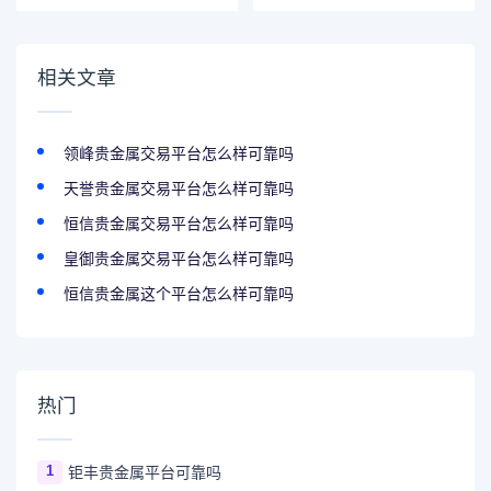
相关文章
领峰贵金属交易平台怎么样可靠吗
天誉贵金属交易平台怎么样可靠吗
恒信贵金属交易平台怎么样可靠吗
皇御贵金属交易平台怎么样可靠吗
恒信贵金属这个平台怎么样可靠吗
热门
1
钜丰贵金属平台可靠吗