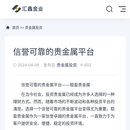
首页
>>
贵金属投资
信誉可靠的贵金属平台
2024-04-08
发布在
贵金属投资
602
信誉可靠的贵金属平台——稳盈贵金属
在当今社会，投资贵金属已经成为许多人选择的一种
理财方式。然而，随着市场的不断波动和各种投资平台的
涌现，选择一个信誉可靠的贵金属平台变得尤为重要。稳
盈贵金属作为一家信誉卓越的贵金属平台，一直致力于为
客户提供安全、便捷、稳定的投资环境。