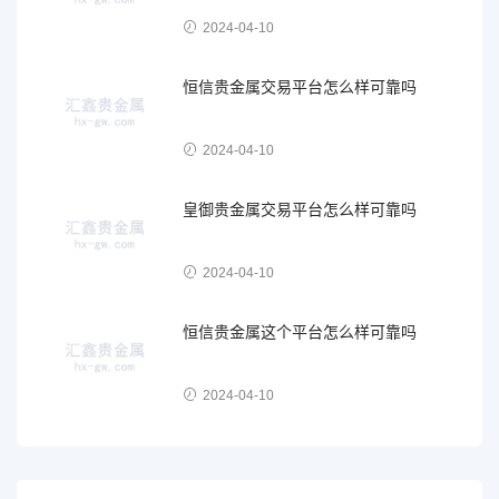
2024-04-10
恒信贵金属交易平台怎么样可靠吗
2024-04-10
皇御贵金属交易平台怎么样可靠吗
2024-04-10
恒信贵金属这个平台怎么样可靠吗
2024-04-10