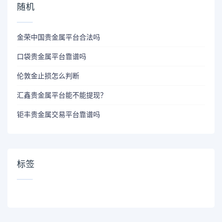
随机
金荣中国贵金属平台合法吗
口袋贵金属平台靠谱吗
伦敦金止损怎么判断
汇鑫贵金属平台能不能提现？
钜丰贵金属交易平台靠谱吗
标签