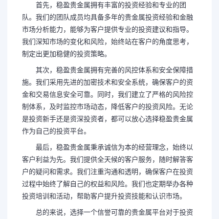
首先，稳盈贵金属拥有丰富的投资经验和专业的团
队。我们的团队成员均具备多年的贵金属投资经验和金融
市场分析能力，能够为客户提供专业的投资建议和指导。
我们深知市场的变化和风险，始终站在客户的角度思考，
制定出更加稳健的投资策略。
其次，稳盈贵金属拥有完善的风控体系和安全保障措
施。我们采用先进的加密技术和安全系统，确保客户的资
金和交易信息安全可靠。同时，我们建立了严格的风险控
制体系，及时监控市场动态，降低客户的投资风险。无论
是投资新手还是资深投资者，都可以放心选择稳盈贵金属
作为自己的投资平台。
最后，稳盈贵金属秉承诚信为本的经营理念，始终以
客户利益为先。我们提供全天候的客户服务，随时解答客
户的疑问和需求。我们注重沟通和透明，确保客户在投资
过程中始终了解自己的权益和风险。我们也定期举办各种
投资培训和活动，帮助客户提升投资技能和认识市场。
总的来说，选择一个信誉可靠的贵金属平台对于投资