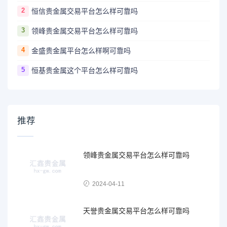
2
恒信贵金属交易平台怎么样可靠吗
3
领峰贵金属交易平台怎么样可靠吗
4
金盛贵金属平台怎么样啊可靠吗
5
恒基贵金属这个平台怎么样可靠吗
推荐
领峰贵金属交易平台怎么样可靠吗
2024-04-11
天誉贵金属交易平台怎么样可靠吗