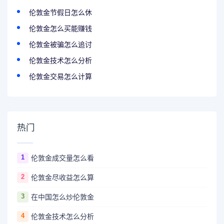
伦敦金节假日怎么休
伦敦金怎么买能赚钱
伦敦金被骗怎么追讨
伦敦金技术怎么分析
伦敦金交易怎么计算
热门
1
伦敦金成交量怎么看
2
伦敦金尽收益怎么算
3
在中国怎么炒伦敦金
4
伦敦金技术怎么分析