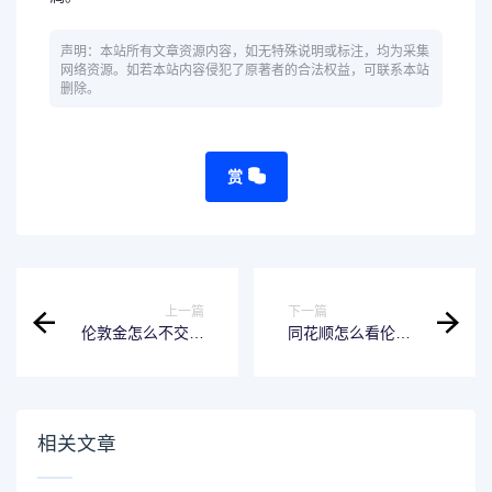
声明：本站所有文章资源内容，如无特殊说明或标注，均为采集
网络资源。如若本站内容侵犯了原著者的合法权益，可联系本站
删除。
赏
上一篇
下一篇
伦敦金怎么不交易
同花顺怎么看伦敦
啦
金
相关文章