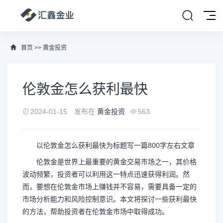
首页
>>
黄金投资
伦敦金怎么获利最快
2024-01-15
发布在
黄金投资
563
以伦敦金怎么获利最快为标题写一篇800字左右文章
伦敦金是世界上最重要的黄金交易市场之一，其价格
波动频繁，投资者可以利用这一特点迅速获得利润。然
而，要想在伦敦金市场上赚钱并不容易，需要具备一定的
市场分析能力和风险控制意识。本文将探讨一些获利最快
的方法，帮助投资者在伦敦金市场中取得成功。