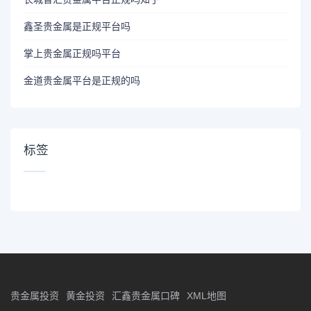
鑫圣贵金属是正规平台吗
掌上贵金属正规吗平台
金道贵金属平台是正规的吗
标签
贵金属投资
黄金投资
汇鑫贵金属口碑
XML地图