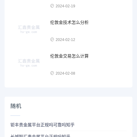
2024-02-19
伦敦金技术怎么分析
2024-02-12
伦敦金交易怎么计算
2024-02-08
随机
钜丰贵金属平台正规吗可靠吗知乎
长城智汇贵金属平台正规吗知乎