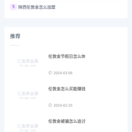
5
陕西伦敦金怎么加盟
推荐
伦敦金节假日怎么休
2024-03-06
伦敦金怎么买能赚钱
2024-02-25
伦敦金被骗怎么追讨