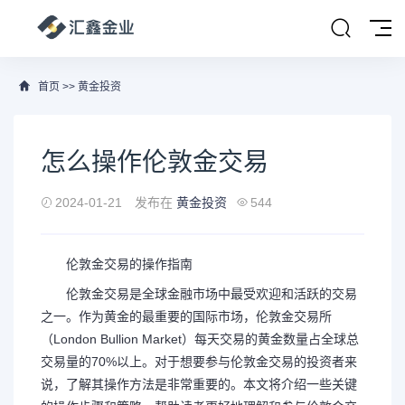
首页
>>
黄金投资
怎么操作伦敦金交易
2024-01-21
发布在
黄金投资
544
伦敦金交易的操作指南
伦敦金交易是全球金融市场中最受欢迎和活跃的交易
之一。作为黄金的最重要的国际市场，伦敦金交易所
（London Bullion Market）每天交易的黄金数量占全球总
交易量的70%以上。对于想要参与伦敦金交易的投资者来
说，了解其操作方法是非常重要的。本文将介绍一些关键