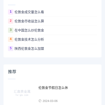
1
伦敦金成交量怎么看
2
伦敦金尽收益怎么算
3
在中国怎么炒伦敦金
4
伦敦金技术怎么分析
5
陕西伦敦金怎么加盟
推荐
伦敦金节假日怎么休
2024-03-06