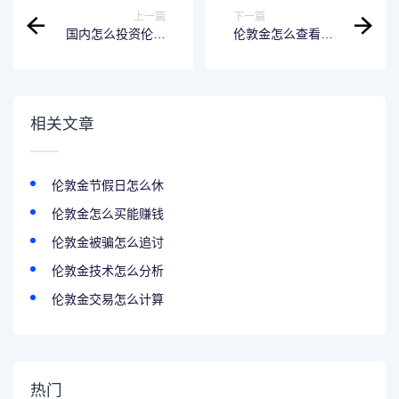
上一篇
下一篇
国内怎么投资伦敦
伦敦金怎么查看行
金
情
相关文章
伦敦金节假日怎么休
伦敦金怎么买能赚钱
伦敦金被骗怎么追讨
伦敦金技术怎么分析
伦敦金交易怎么计算
热门