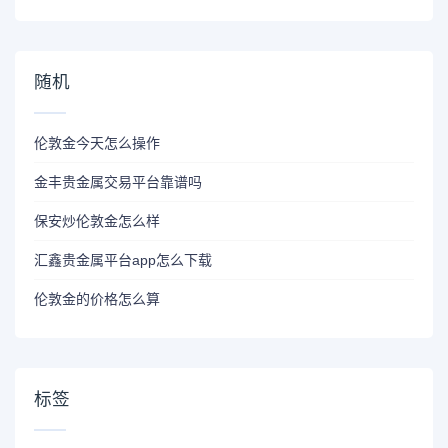
随机
伦敦金今天怎么操作
金丰贵金属交易平台靠谱吗
保安炒伦敦金怎么样
汇鑫贵金属平台app怎么下载
伦敦金的价格怎么算
标签