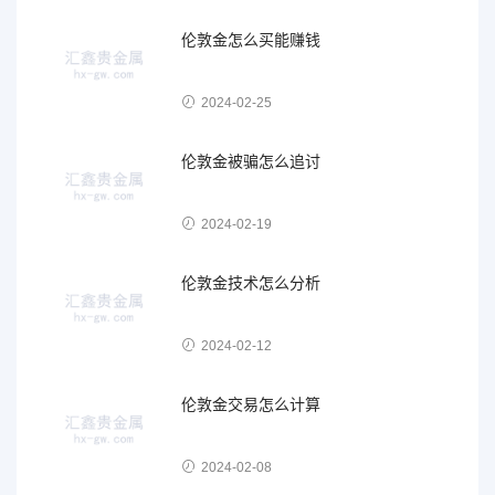
伦敦金怎么买能赚钱
2024-02-25
伦敦金被骗怎么追讨
2024-02-19
伦敦金技术怎么分析
2024-02-12
伦敦金交易怎么计算
2024-02-08