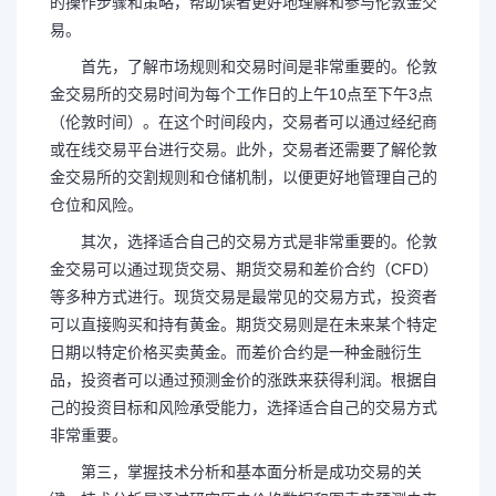
的操作步骤和策略，帮助读者更好地理解和参与伦敦金交
易。
首先，了解市场规则和交易时间是非常重要的。伦敦
金交易所的交易时间为每个工作日的上午10点至下午3点
（伦敦时间）。在这个时间段内，交易者可以通过经纪商
或在线交易平台进行交易。此外，交易者还需要了解伦敦
金交易所的交割规则和仓储机制，以便更好地管理自己的
仓位和风险。
其次，选择适合自己的交易方式是非常重要的。伦敦
金交易可以通过现货交易、期货交易和差价合约（CFD）
等多种方式进行。现货交易是最常见的交易方式，投资者
可以直接购买和持有黄金。期货交易则是在未来某个特定
日期以特定价格买卖黄金。而差价合约是一种金融衍生
品，投资者可以通过预测金价的涨跌来获得利润。根据自
己的投资目标和风险承受能力，选择适合自己的交易方式
非常重要。
第三，掌握技术分析和基本面分析是成功交易的关