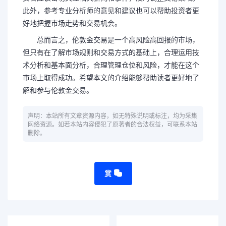
此外，参考专业分析师的意见和建议也可以帮助投资者更
好地把握市场走势和交易机会。
总而言之，伦敦金交易是一个高风险高回报的市场，
但只有在了解市场规则和交易方式的基础上，合理运用技
术分析和基本面分析，合理管理仓位和风险，才能在这个
市场上取得成功。希望本文的介绍能够帮助读者更好地了
解和参与伦敦金交易。
声明：本站所有文章资源内容，如无特殊说明或标注，均为采集
网络资源。如若本站内容侵犯了原著者的合法权益，可联系本站
删除。
赏