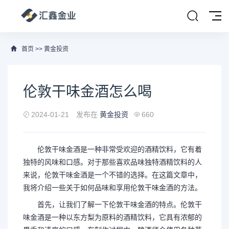
首页
>>
黄金投资
伦敦干味金酒怎么喝
2024-01-21
发布在
黄金投资
660
伦敦干味金酒是一种非常受欢迎的酒精饮料，它有着
独特的风味和口感。对于那些喜欢品味独特酒精饮料的人
来说，伦敦干味金酒是一个不错的选择。在这篇文章中，
我将介绍一些关于如何品味和享用伦敦干味金酒的方法。
首先，让我们了解一下伦敦干味金酒的特点。伦敦干
味金酒是一种以东方梨为原料的酒精饮料，它具有浓郁的