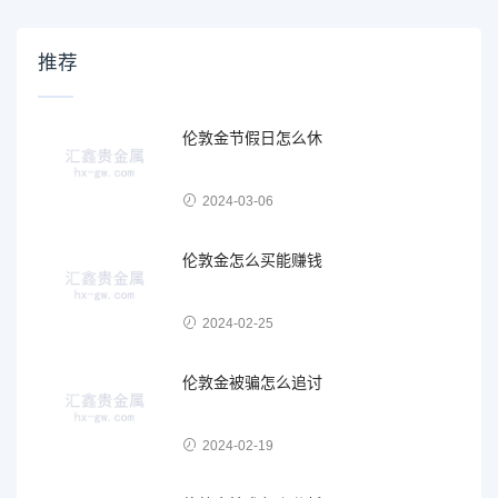
推荐
伦敦金节假日怎么休
2024-03-06
伦敦金怎么买能赚钱
2024-02-25
伦敦金被骗怎么追讨
2024-02-19