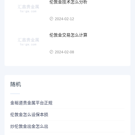
伦敦金技术怎么分析
2024-02-12
伦敦金交易怎么计算
2024-02-08
随机
金裕道贵金属平台正规
伦敦金怎么设保本损
炒伦敦金出金怎么出