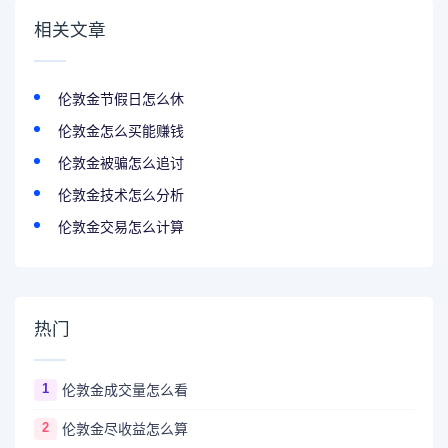
相关文章
伦敦金节假日怎么休
伦敦金怎么买能赚钱
伦敦金被骗怎么追讨
伦敦金技术怎么分析
伦敦金交易怎么计算
热门
1
伦敦金成交量怎么看
2
伦敦金尽收益怎么算