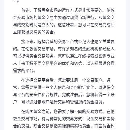
金。
首先，了解黄金市场的运作方式是非常重要的。伦敦
金交易市场的黄金交易主要通过现货市场进行，即黄金交
易的交割时间是立即的。这意味着，您可以在交易完成后
立即获得您购买的黄金。
接下来，选择合适的交易平台或经纪人也是至关重要
的。在伦敦金交易市场，有许多知名的金融机构和经纪人
可以提供黄金交易服务。您可以通过在线搜索或咨询专业
人士来了解不同交易平台的优势和劣势，以选择最适合您
需求的平台。
在选择交易平台后，您需要注册一个交易账户。通
常，您需要提供一些个人信息和身份验证文件，以确保交
易平台的安全性和合规性。完成注册后，您将获得一个账
户，可以通过该账户进行交易和管理您的黄金投资。
在购买黄金之前，您需要了解不同的交易方式。在伦
敦金交易市场，有两种常见的交易方式：现金交易和差价
合约交易。现金交易是指实际购买实物黄金，而差价合约