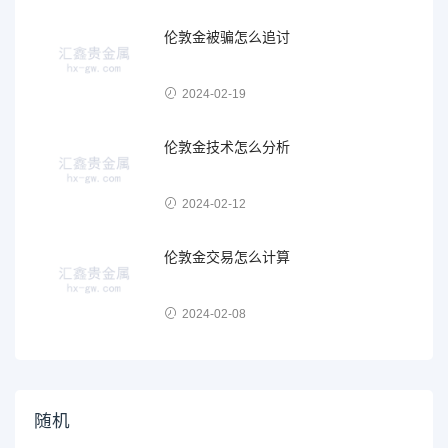
伦敦金被骗怎么追讨
2024-02-19
伦敦金技术怎么分析
2024-02-12
伦敦金交易怎么计算
2024-02-08
随机