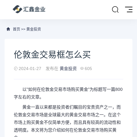
首页
>>
黄金投资
伦敦金交易框怎么买
2024-01-27
发布在
黄金投资
605
以"如何在伦敦金交易市场购买黄金"为标题写一篇800
字左右的文章。
黄金一直以来都是投资者们瞩目的宝贵资产之一，而
伦敦金交易市场是全球最大的黄金交易市场之一。在这个
市场上购买黄金不仅简单方便，而且具有较高的流动性和
透明度。本文将为您介绍如何在伦敦金交易市场购买黄