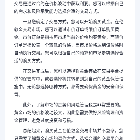
交易是通过合约在价格波动中获取利润。您可以根据自己
的需求和风险承受能力选择合适的交易方式。
一旦您确定了交易方式，您可以开始购买黄金。在伦
敦金交易市场，您可以通过市价订单或限价订单购买黄
金。市价订单是指按照市场当前的价格购买黄金，而限价
订单是指设置一个较低的价格，当市场价格达到该价格时
自动执行交易。您可以根据自己的预算和市场走势选择合
适的购买方式。
在交易完成后，您可以选择将黄金存放在交易平台提
供的保管库中，或者选择将其转移到您自己的黄金保管设
施中。无论您选择哪种方式，都需要确保黄金的安全和保
管。
此外，了解市场的走势和风险管理也是非常重要的。
黄金市场的价格波动较大，因此您需要做好风险管理和资
金管理，避免过度投资和亏损。
总结起来，购买黄金在伦敦金交易市场并不复杂。您
只需要了解黄金市场的运作方式，选择合适的交易平台和