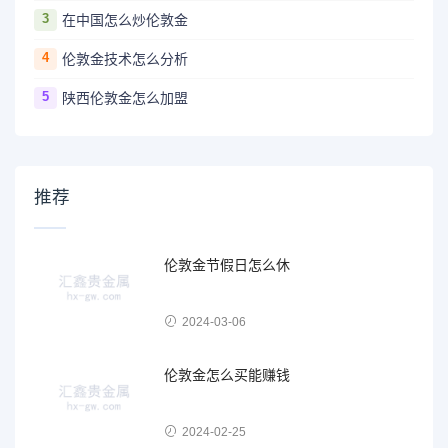
3
在中国怎么炒伦敦金
4
伦敦金技术怎么分析
5
陕西伦敦金怎么加盟
推荐
伦敦金节假日怎么休
2024-03-06
伦敦金怎么买能赚钱
2024-02-25