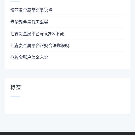
博亚贵金属平台靠谱吗
港伦敦金最低怎么买
汇鑫贵金属平台app怎么下载
汇鑫贵金属平台正规合法靠谱吗
伦敦金账户怎么入金
标签