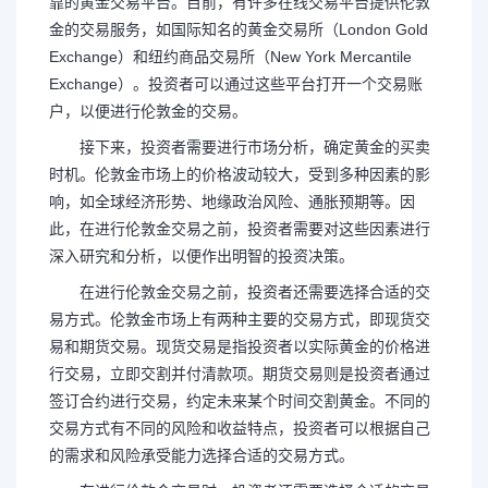
靠的黄金交易平台。目前，有许多在线交易平台提供伦敦
金的交易服务，如国际知名的黄金交易所（London Gold
Exchange）和纽约商品交易所（New York Mercantile
Exchange）。投资者可以通过这些平台打开一个交易账
户，以便进行伦敦金的交易。
接下来，投资者需要进行市场分析，确定黄金的买卖
时机。伦敦金市场上的价格波动较大，受到多种因素的影
响，如全球经济形势、地缘政治风险、通胀预期等。因
此，在进行伦敦金交易之前，投资者需要对这些因素进行
深入研究和分析，以便作出明智的投资决策。
在进行伦敦金交易之前，投资者还需要选择合适的交
易方式。伦敦金市场上有两种主要的交易方式，即现货交
易和期货交易。现货交易是指投资者以实际黄金的价格进
行交易，立即交割并付清款项。期货交易则是投资者通过
签订合约进行交易，约定未来某个时间交割黄金。不同的
交易方式有不同的风险和收益特点，投资者可以根据自己
的需求和风险承受能力选择合适的交易方式。