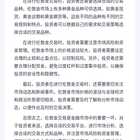
在进行伦敦金交易时，投资者还需要选择合适的交易
品种。伦敦金市场上有多种黄金品种可供选择，如黄金现
货、黄金远期和黄金期货等。这些不同的品种有不同的交
易规则和特点，投资者可以根据自己的需求和交易策略选
择合适的交易品种。
在进行伦敦金交易时，投资者需要注意市场风险和资
金管理。伦敦金市场上的价格波动较大，投资者需要设定
合理的止损和止盈点位，以控制风险。另外，投资者还需
要合理分配资金，避免过度杠杆和过度集中投资，以确保
投资的安全性和稳健性。
最后，投资者在进行伦敦金交易时，还需要密切关注
市场动态和新闻事件。伦敦金市场价格的波动与全球经济
和政治形势密切相关，投资者需要及时了解和分析市场动
态，以便作出及时的交易决策。
总而言之，伦敦金交易是金融市场中的重要一环，对
于投资者来说，选择合适的交易平台、进行市场分析、选
择合适的交易方式和品种，并注意市场风险和资金管理，