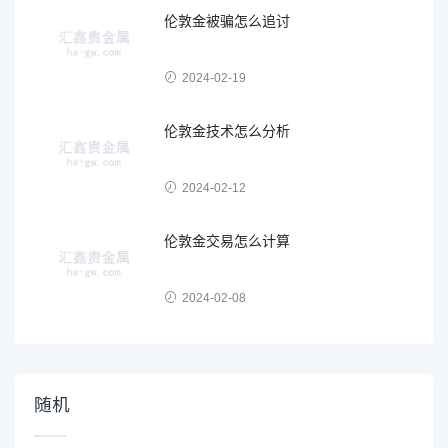
伦敦金被骗怎么追讨
2024-02-19
伦敦金技术怎么分析
2024-02-12
伦敦金交易怎么计算
2024-02-08
随机