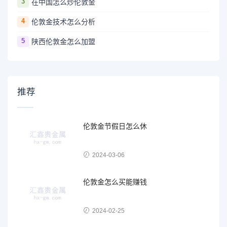
3
在中国怎么炒伦敦金
4
伦敦金技术怎么分析
5
陕西伦敦金怎么加盟
推荐
伦敦金节假日怎么休
2024-03-06
伦敦金怎么买能赚钱
2024-02-25