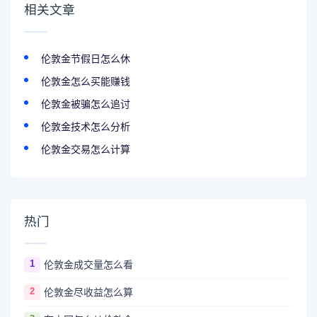
相关文章
伦敦金节假日怎么休
伦敦金怎么买能赚钱
伦敦金被骗怎么追讨
伦敦金技术怎么分析
伦敦金交易怎么计算
热门
1
伦敦金成交量怎么看
2
伦敦金尽收益怎么算