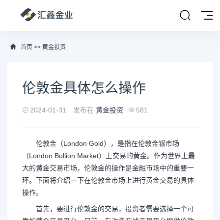
首页
>>
黄金投资
伦敦金具体怎么操作
2024-01-31
发布在
黄金投资
581
伦敦金（London Gold），是指在伦敦金银市场
（London Bullion Market）上交易的黄金。作为世界上最
大的黄金交易市场，伦敦金的操作是金融市场中的重要一
环。下面将介绍一下在伦敦金市场上进行黄金交易的具体
操作。
首先，要进行伦敦金的交易，投资者需要选择一个可