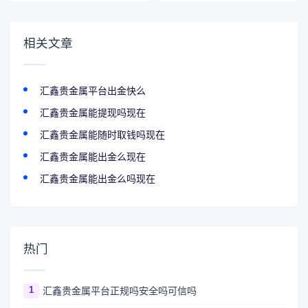
相关文章
汇鑫贵金属平台出金快么
汇鑫贵金属能提现吗现在
汇鑫贵金属能随时取钱吗现在
汇鑫贵金属能出金么现在
汇鑫贵金属能出金么吗现在
热门
1
汇鑫贵金属平台正规吗安全吗可信吗