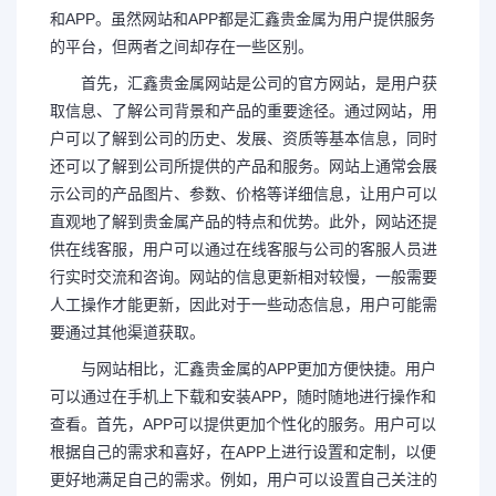
和APP。虽然网站和APP都是汇鑫贵金属为用户提供服务
的平台，但两者之间却存在一些区别。
首先，汇鑫贵金属网站是公司的官方网站，是用户获
取信息、了解公司背景和产品的重要途径。通过网站，用
户可以了解到公司的历史、发展、资质等基本信息，同时
还可以了解到公司所提供的产品和服务。网站上通常会展
示公司的产品图片、参数、价格等详细信息，让用户可以
直观地了解到贵金属产品的特点和优势。此外，网站还提
供在线客服，用户可以通过在线客服与公司的客服人员进
行实时交流和咨询。网站的信息更新相对较慢，一般需要
人工操作才能更新，因此对于一些动态信息，用户可能需
要通过其他渠道获取。
与网站相比，汇鑫贵金属的APP更加方便快捷。用户
可以通过在手机上下载和安装APP，随时随地进行操作和
查看。首先，APP可以提供更加个性化的服务。用户可以
根据自己的需求和喜好，在APP上进行设置和定制，以便
更好地满足自己的需求。例如，用户可以设置自己关注的