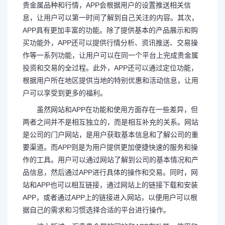
贵金属品种和行情，APP会根据用户的设置推送相关信
息，让用户可以第一时间了解到自己关注的内容。其次，
APP具有更加丰富的功能。除了提供基本的产品展示和购
买功能外，APP还可以提供行情分析、资讯推送、交易操
作等一系列功能，让用户可以在同一个平台上完成贵金属
投资和交易的全过程。此外，APP还可以通过定位功能，
根据用户所在地区提供当地的特别优惠和活动信息，让用
户可以享受到更多的福利。
虽然网站和APP在功能和使用方面存在一些差异，但
两者之间并不是相互独立的，而是相互补充的关系。网站
是公司的门户网站，是用户获取基本信息和了解公司的重
要渠道。而APP则是为用户提供更加便捷快速的服务和操
作的工具。用户可以通过网站了解到公司的基本情况和产
品信息，然后通过APP进行具体的操作和交易。同时，网
站和APP也可以相互链接，通过网站上的链接下载和安装
APP，或者通过APP上的链接进入网站，以便用户可以根
据自己的需求和习惯选择合适的平台进行操作。