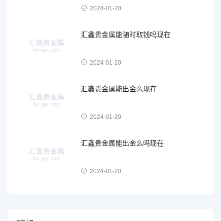
2024-01-20
汇鑫贵金属能随时取钱吗现在
2024-01-20
汇鑫贵金属能出金么现在
2024-01-20
汇鑫贵金属能出金么吗现在
2024-01-20