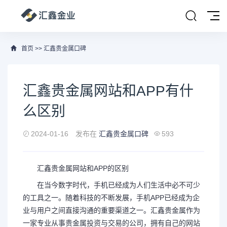
首页
>>
汇鑫贵金属口碑
汇鑫贵金属网站和APP有什
么区别
2024-01-16
发布在
汇鑫贵金属口碑
593
汇鑫贵金属网站和APP的区别
在当今数字时代，手机已经成为人们生活中必不可少
的工具之一。随着科技的不断发展，手机APP已经成为企
业与用户之间直接沟通的重要渠道之一。汇鑫贵金属作为
一家专业从事贵金属投资与交易的公司，拥有自己的网站