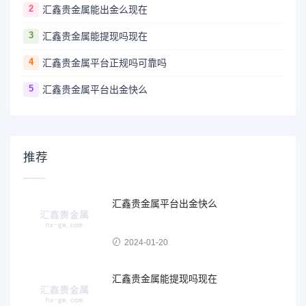
2
汇鑫贵金属能出金么现在
3
汇鑫贵金属能提现吗现在
4
汇鑫贵金属平台正规吗可靠吗
5
汇鑫贵金属平台出金快么
推荐
汇鑫贵金属平台出金快么
2024-01-20
汇鑫贵金属能提现吗现在